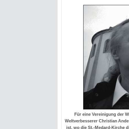
Für eine Vereinigung der We
Weltverbesserer Christian Ande
ist, wo die St.-Medard-Kirche 