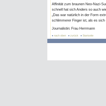
Affinität zum braunen Neo-Nazi-Su
schnell hat sich Anders so auch wie
„Das war natürlich in der Form ext
schlimmerer Finger ist, als es sich 
Journalistin: Frau Herrmann
nach oben
zurück
Startseite