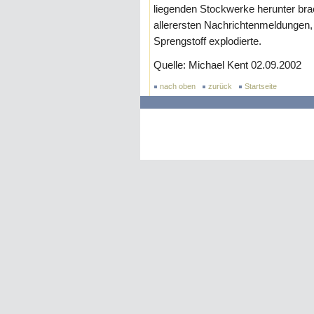
liegenden Stockwerke herunter brac
allerersten Nachrichtenmeldungen
Sprengstoff explodierte.
Quelle: Michael Kent 02.09.2002
nach oben
zurück
Startseite