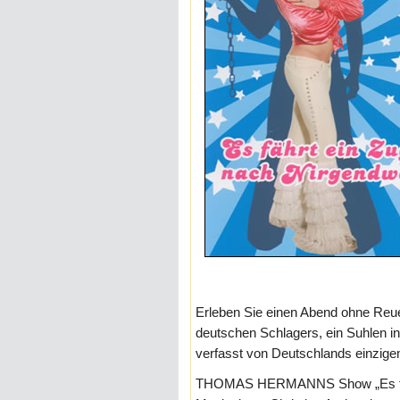
Erleben Sie einen Abend ohne Reue,
deutschen Schlagers, ein Suhlen in
verfasst von Deutschlands einzige
THOMAS HERMANNS Show „Es fähr