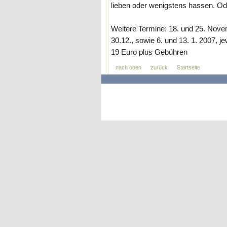
lieben oder wenigstens hassen. Od
Weitere Termine: 18. und 25. Novem
30.12., sowie 6. und 13. 1. 2007, je
19 Euro plus Gebühren
nach oben
zurück
Startseite