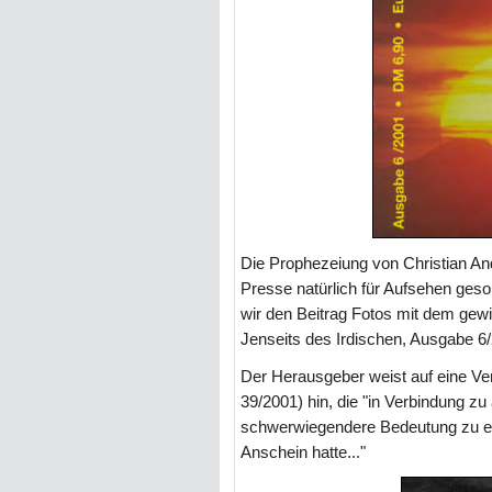
Die Prophezeiung von Christian And
Presse natürlich für Aufsehen geso
wir den Beitrag Fotos mit dem gewi
Jenseits des Irdischen, Ausgabe 6
Der Herausgeber weist auf eine Ve
39/2001) hin, die "in Verbindung zu
schwerwiegendere Bedeutung zu erl
Anschein hatte..."