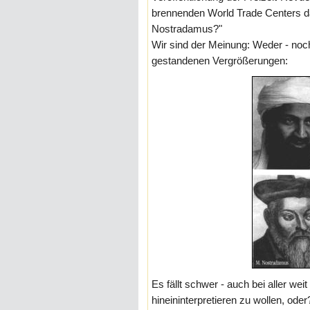
brennenden World Trade Centers d
Nostradamus?"
Wir sind der Meinung: Weder - noch
gestandenen Vergrößerungen:
Es fällt schwer - auch bei aller wei
hineininterpretieren zu wollen, oder