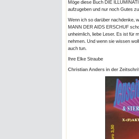
Möge diese Buch DIE ILLUMINATI d
aufzugeben und nur noch Gutes zu
Wenn ich so darüber nachdenke,
MANN DER AIDS ERSCHUF schon all
unheimlich, liebe Leser. Es ist für
nehmen. Und wenn sie wissen wollen,
auch tun.
Ihre Elke Straube
Christian Anders in der Zeitschri