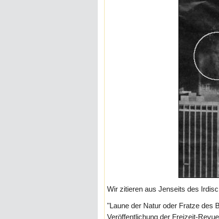
Wir zitieren aus Jenseits des Irdis
"Laune der Natur oder Fratze des 
Veröffentlichung der Freizeit-Revu