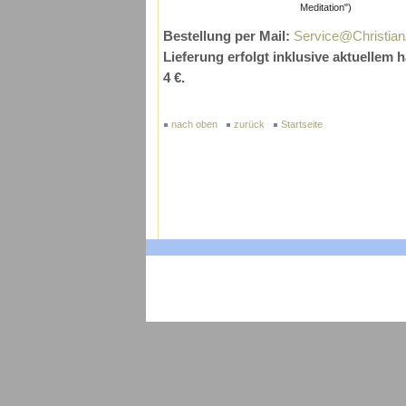
Meditation")
Bestellung per Mail:
Service@Christian
Lieferung erfolgt inklusive aktuellem
4 €.
nach oben
zurück
Startseite