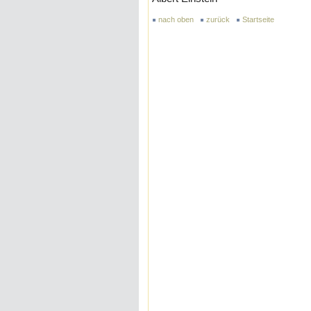
nach oben
zurück
Startseite