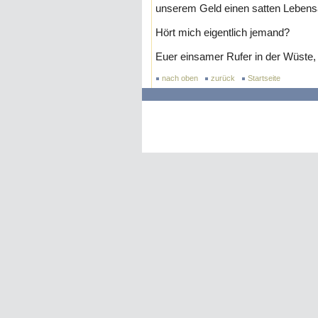
unserem Geld einen satten Lebens
Hört mich eigentlich jemand?
Euer einsamer Rufer in der Wüste,
nach oben
zurück
Startseite