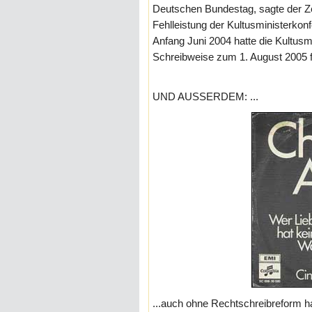
Deutschen Bundestag, sagte der Zei
Fehlleistung der Kultusministerkonf
Anfang Juni 2004 hatte die Kultusm
Schreibweise zum 1. August 2005 fü
UND AUSSERDEM: ...
...auch ohne Rechtschreibreform 