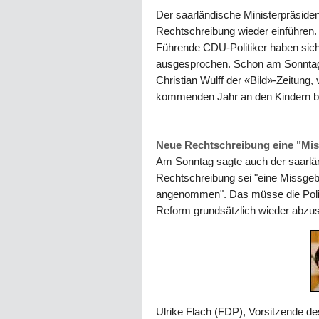
Der saarländische Ministerpräsiden
Rechtschreibung wieder einführen.
Führende CDU-Politiker haben sich
ausgesprochen. Schon am Sonntag
Christian Wulff der «Bild»-Zeitung,
kommenden Jahr an den Kindern bei
Neue Rechtschreibung eine "Mis
Am Sonntag sagte auch der saarländ
Rechtschreibung sei "eine Missgeb
angenommen". Das müsse die Politi
Reform grundsätzlich wieder abzusc
Ulrike Flach (FDP), Vorsitzende 