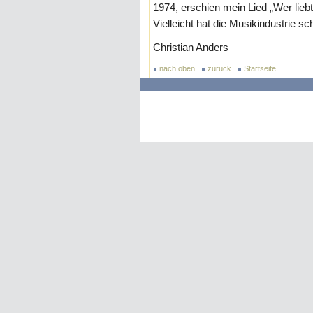
1974, erschien mein Lied „Wer liebt
Vielleicht hat die Musikindustrie s
Christian Anders
nach oben
zurück
Startseite