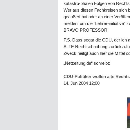
katastro-phalen Folgen von Rechts
Wer aus diesen Fachkreisen sich bi
geäußert hat oder an einer Veröffent
melden, um die "Lehrer-initiative" z
BRAVO PROFESSOR!
P.S. Dass sogar die CDU, der ich an
ALTE Rechtschreibung zurückzufor
Zweck heiligt auch hier die Mittel 
„Netzeitung.de“ schreibt:
CDU-Politiker wollen alte Recht
14. Jun 2004 12:00