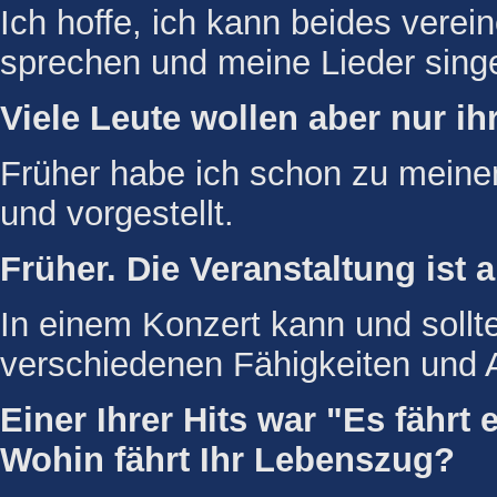
Ich hoffe, ich kann beides vere
sprechen und meine Lieder sing
Viele Leute wollen aber nur ih
Früher habe ich schon zu meine
und vorgestellt.
Früher. Die Veranstaltung ist 
In einem Konzert kann und sollte
verschiedenen Fähigkeiten und 
Einer Ihrer Hits war "Es fährt
Wohin fährt Ihr Lebenszug?