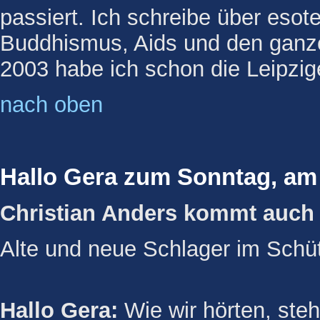
passiert. Ich schreibe über eso
Buddhismus, Aids und den ganz
2003 habe ich schon die Leipzi
nach oben
Hallo Gera zum Sonntag, am 
Christian Anders kommt auch
Alte und neue Schlager im Sch
Hallo Gera:
Wie wir hörten, steh