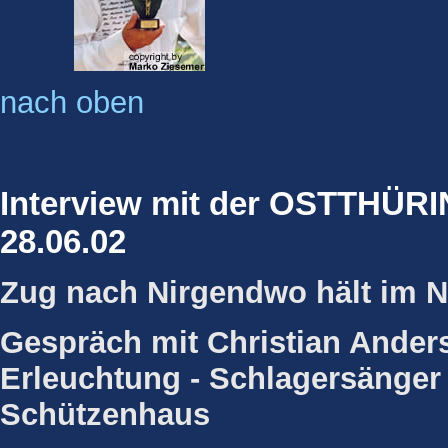
nach oben
Interview mit der OSTTHÜR
28.06.02
Zug nach Nirgendwo hält im N
Gespräch mit Christian Ander
Erleuchtung - Schlagersänge
Schützenhaus