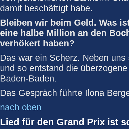
damit beschäftigt habe.
Bleiben wir beim Geld. Was ist
eine halbe Million an den Bo
verhökert haben?
Das war ein Scherz. Neben uns s
und so entstand die überzogene 
Baden-Baden.
Das Gespräch führte Ilona Berge
nach oben
Lied für den Grand Prix ist s