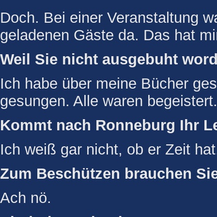
Doch. Bei einer Veranstaltung w
geladenen Gäste da. Das hat m
Weil Sie nicht ausgebuht word
Ich habe über meine Bücher ges
gesungen. Alle waren begeistert
Kommt nach Ronneburg Ihr Le
Ich weiß gar nicht, ob er Zeit hat
Zum Beschützen brauchen Sie 
Ach nö.