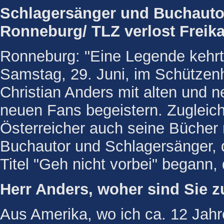
Schlagersänger und Buchautor
Ronneburg/ TLZ verlost Freika
Ronneburg: "Eine Legende kehrt
Samstag, 29. Juni, im Schützen
Christian Anders mit alten und 
neuen Fans begeistern. Zugleich 
Österreicher auch seine Bücher 
Buchautor und Schlagersänger, 
Titel "Geh nicht vorbei" begann,
Herr Anders, woher sind Sie 
Aus Amerika, wo ich ca. 12 Jahr