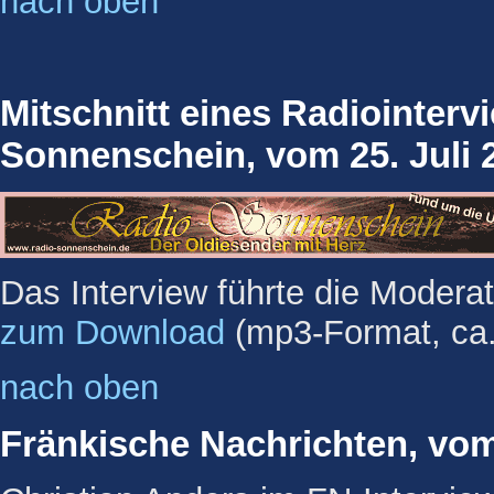
nach oben
Mitschnitt eines Radiointerv
Sonnenschein, vom 25. Juli 
Das Interview führte die Moderat
zum Download
(mp3-Format, ca
nach oben
Fränkische Nachrichten, vo