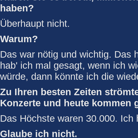
haben?
Überhaupt nicht.
Warum?
Das war nötig und wichtig. Das
hab' ich mal gesagt, wenn ich wi
würde, dann könnte ich die wied
Zu Ihren besten Zeiten strömt
Konzerte und heute kommen g
Das Höchste waren 30.000. Ich 
Glaube ich nicht.