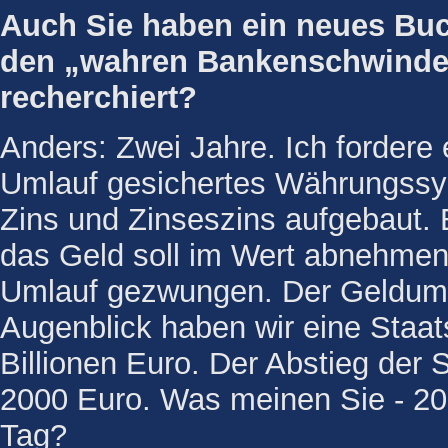
Auch Sie haben ein neues Buc
den „wahren Bankenschwindel“
recherchiert?
Anders: Zwei Jahre. Ich fordere 
Umlauf gesichertes Währungssys
Zins und Zinseszins aufgebaut. 
das Geld soll im Wert abnehmen
Umlauf gezwungen. Der Geldum
Augenblick haben wir eine Staa
Billionen Euro. Der Abstieg der 
2000 Euro. Was meinen Sie - 2
Tag?