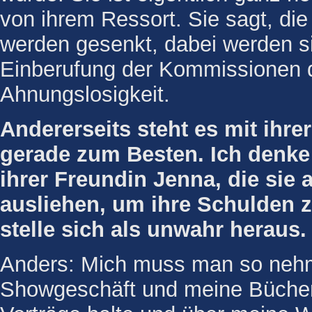
von ihrem Ressort. Sie sagt, di
werden gesenkt, dabei werden si
Einberufung der Kommissionen de
Ahnungslosigkeit.
Andererseits steht es mit ihre
gerade zum Besten. Ich denke 
ihrer Freundin Jenna, die sie 
ausliehen, um ihre Schulden z
stelle sich als unwahr heraus.
Anders: Mich muss man so nehm
Showgeschäft und meine Bücher