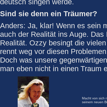
deutsch singen werde.
Sind sie denn ein Träumer?
Anders: Ja, klar! Wenn es sein 
auch der Realität ins Auge. Das 
Realität. Ozzy besingt die viele
rennt weg vor diesen Problemen. 
Doch was unsere gegenwärtigen
man eben nicht in einen Traum e
Macht von sich r
seinem neuen B