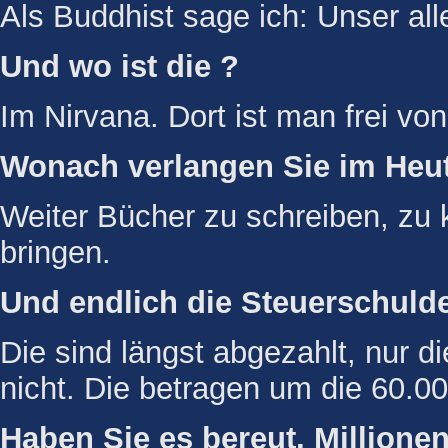
Als Buddhist sage ich: Unser all
Und wo ist die ?
Im Nirvana. Dort ist man frei vo
Wonach verlangen Sie im Heu
Weiter Bücher zu schreiben, zu
bringen.
Und endlich die Steuerschuld
Die sind längst abgezahlt, nur 
nicht. Die betragen um die 60.0
Haben Sie es bereut, Millione