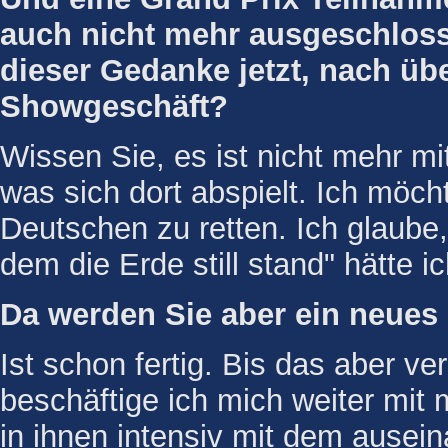
auch nicht mehr ausgeschlos
dieser Gedanke jetzt, nach üb
Showgeschäft?
Wissen Sie, es ist nicht mehr m
was sich dort abspielt. Ich möch
Deutschen zu retten. Ich glaube
dem die Erde still stand" hätte 
Da werden Sie aber ein neues
Ist schon fertig. Bis das aber ve
beschäftige ich mich weiter mit
in ihnen intensiv mit dem ausein