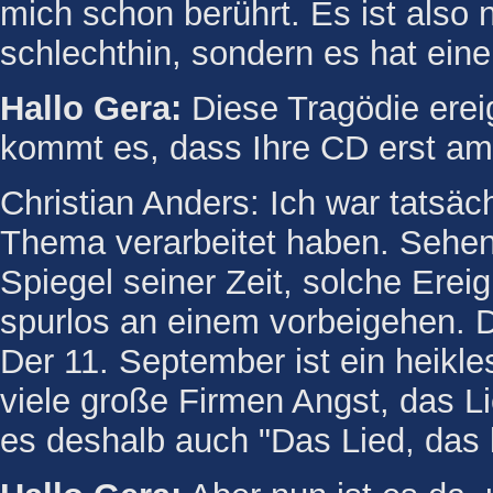
mich schon berührt. Es ist also n
schlechthin, sondern es hat ein
Hallo Gera:
Diese Tragödie erei
kommt es, dass Ihre CD erst am
Christian Anders: Ich war tatsäch
Thema verarbeitet haben. Sehen 
Spiegel seiner Zeit, solche Erei
spurlos an einem vorbeigehen. 
Der 11. September ist ein heikl
viele große Firmen Angst, das 
es deshalb auch "Das Lied, das 