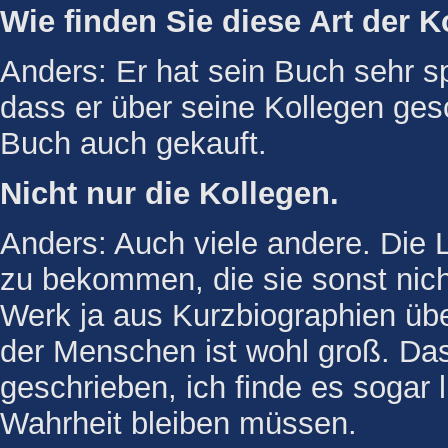
Wie finden Sie diese Art der 
Anders: Er hat sein Buch sehr s
dass er über seine Kollegen ges
Buch auch gekauft.
Nicht nur die Kollegen.
Anders: Auch viele andere. Die 
zu bekommen, die sie sonst nicht
Werk ja aus Kurzbiographien übe
der Menschen ist wohl groß. Das
geschrieben, ich finde es sogar l
Wahrheit bleiben müssen.