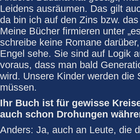
Leidens ausräumen. Das gilt auc
da bin ich auf den Zins bzw. d
Meine Bücher firmieren unter „e
schreibe keine Romane darüber, 
Engel sehe. Sie sind auf Logik 
voraus, dass man bald Generati
wird. Unsere Kinder werden die
müssen.
Ihr Buch ist für gewisse Krei
auch schon Drohungen währe
Anders: Ja, auch an Leute, die d