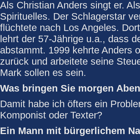
Als Christian Anders singt er. Al
Spirituelles. Der Schlagerstar v
flüchtete nach Los Angeles. Dor
lehrt der 57-Jährige u.a., dass
abstammt. 1999 kehrte Anders 
zurück und arbeitete seine Steue
Mark sollen es sein.
Was bringen Sie morgen Aben
Damit habe ich öfters ein Proble
Komponist oder Texter?
Ein Mann mit bürgerlichem Na