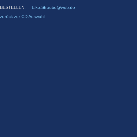
BESTELLEN:
Elke.Straube@web.de
zurück zur CD Auswahl