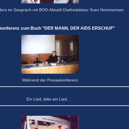
nders im Gespräch mit BOD-Aktuell Chefredakteur Sven Nommensen
ekonferenz zum Buch "DER MANN, DER AIDS ERSCHUF"
Während der Pressekonferenz
Ein Lied, bitte ein Lied. . .