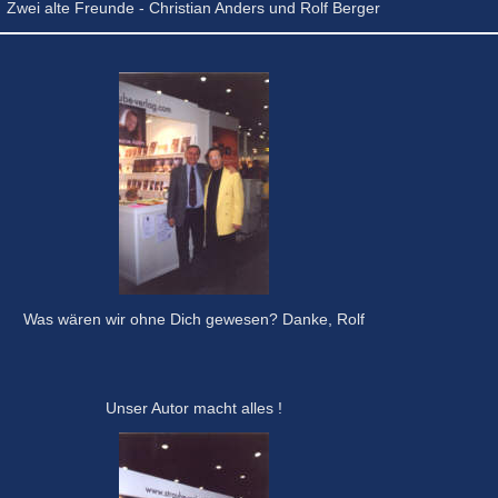
Zwei alte Freunde - Christian Anders und Rolf Berger
Was wären wir ohne Dich gewesen? Danke, Rolf
Unser Autor macht alles !