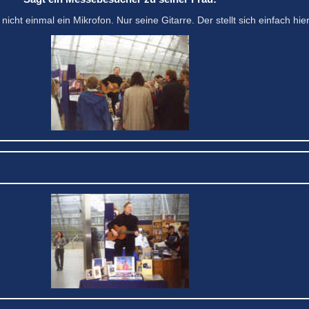
icht einmal ein Mikrofon. Nur seine Gitarre. Der stellt sich einfach hie