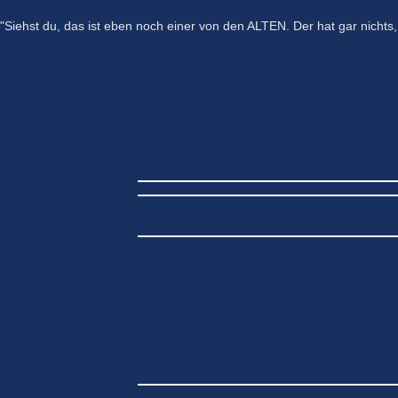
"Siehst du, das ist eben noch einer von den ALTEN. Der hat gar nichts, n