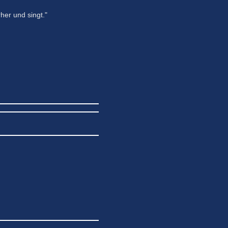
rher und singt."