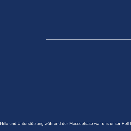
Hilfe und Unterstützung während der Messephase war uns unser Rolf Be