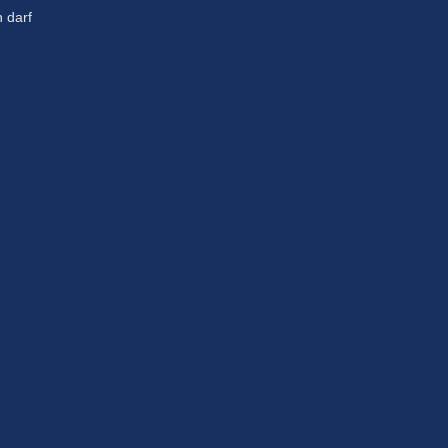
n darf