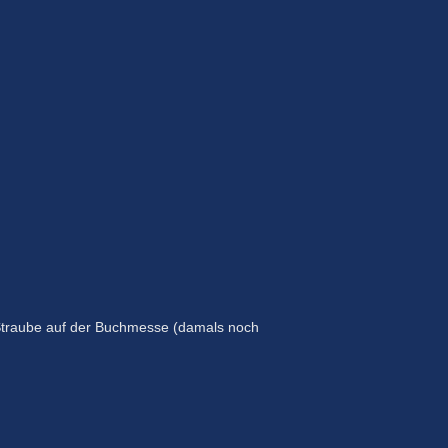
e Straube auf der Buchmesse (damals noch