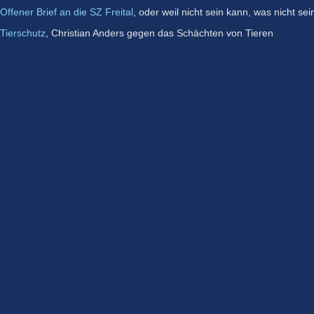
Offener Brief an die SZ Freital
, oder weil nicht sein kann, was nicht sei
Tierschutz
, Christian Anders gegen das Schächten von Tieren